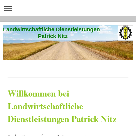
Landwirtschaftliche Dienstleistungen
Patrick Nitz
Willkommen bei
Landwirtschaftliche
Dienstleistungen Patrick Nitz