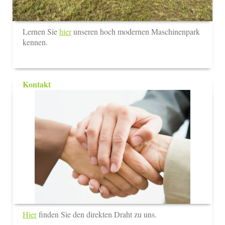
Lernen Sie
hier
unseren hoch modernen Maschinenpark
kennen.
Kontakt
Hier
finden Sie den direkten Draht zu uns.