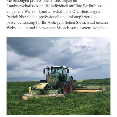
Sie benötigen professionelle Leistungen im
Landwirtschaftssektor, die individuell auf Ihre Bedürfnisse
eingehen? Wir von Landwirtschaftliche Dienstleistungen
Patrick Nitz finden professionell und unkompliziert die
passende Lösung für Ihr Anliegen. Sehen Sie sich auf unserer
Webseite um und überzeugen Sie sich von unserem Angebot.