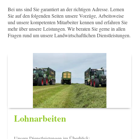
Bei uns sind Sie garantiert an der richtigen Adresse. Lernen
Sie auf den folgenden Seiten unsere Vorzüge, Arbeitsweise
und unsere kompetenten Mitarbeiter kennen und erfahren Sie
mehr über unsere Leistungen. Wir beraten Sie gerne in allen
Fragen rund um unsere Landwirtschaftlichen Dienstleistungen.
Lohnarbeiten
Unsere Dienstleistungen im Überblick: