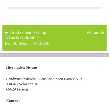
Druckversion
|
Sitemap
Webansicht
© Landwirtschaftliche
Dienstleistungen Patrick Nitz
Hier finden Sie uns
Landwirtschaftliche Dienstleistungen Patrick Nitz
Auf der Schwann 10
66629 Freisen
Kontakt